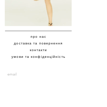
про нас
доставка та повернення
контакти
умови та конфіденційність
subscribe