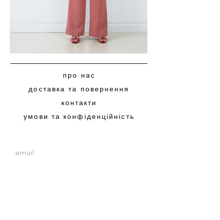
про нас
доставка та повернення
контакти
умови та конфіденційність
subscribe