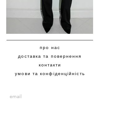
про нас
доставка та повернення
контакти
умови та конфіденційність
subscribe