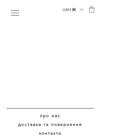
UAH (₴)
про нас
доставка та повернення
контакти