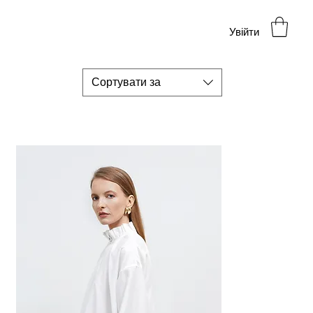
Увійти
Сортувати за