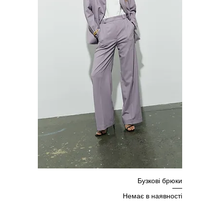
Бузкові брюки
Немає в наявності