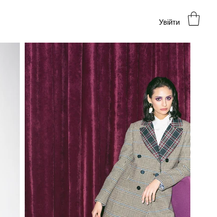
Увійти