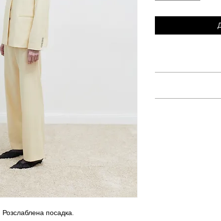
. Розслаблена посадка.