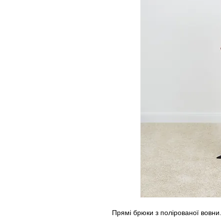
Прямі брюки з полірованої вовни