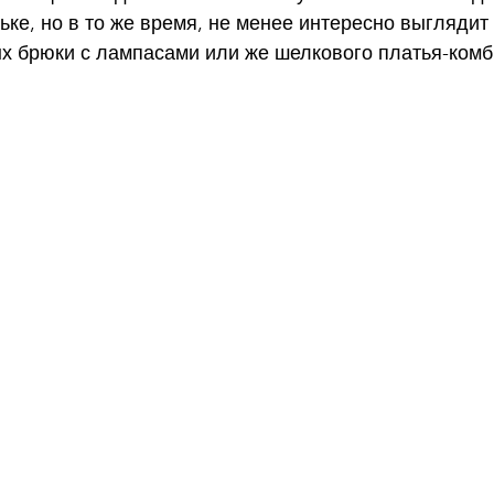
ке, но в то же время, не менее интересно выглядит
ых брюки с лампасами или же шелкового платья-комб