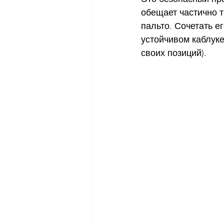
обещает частично т
пальто. Сочетать ег
устойчивом каблуке
своих позиций). 