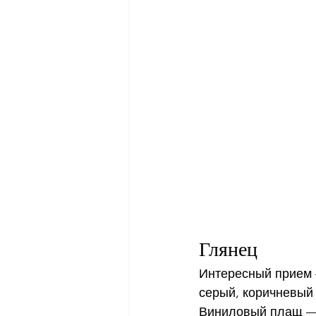
Глянец
Интересный прием 
серый, коричневый
Виниловый плащ — 