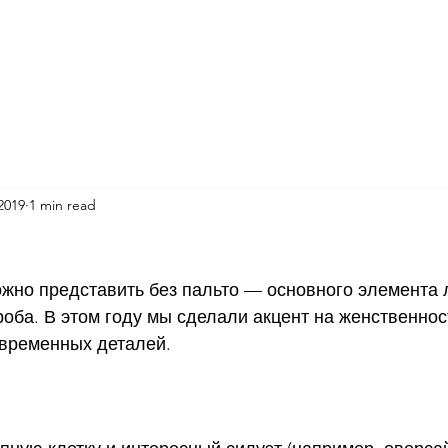
2019
1 min read
ожно представить без пальто — основного элемента 
оба. В этом году мы сделали акцент на женственнос
овременных деталей. 