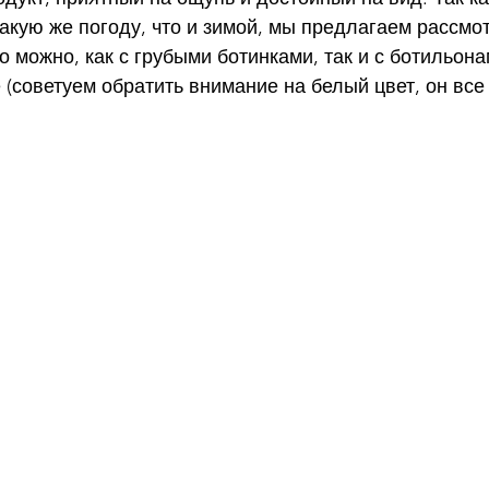
акую же погоду, что и зимой, мы предлагаем рассмо
о можно, как с грубыми ботинками, так и с ботильона
 (советуем обратить внимание на белый цвет, он все