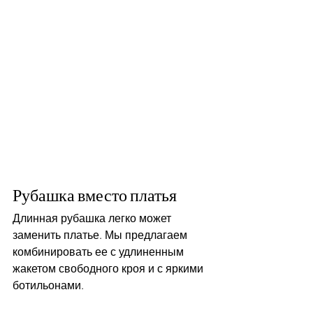
Рубашка вместо платья
Длинная рубашка легко может 
заменить платье. Мы предлагаем 
комбинировать ее с удлиненным 
жакетом свободного кроя и с яркими 
ботильонами.