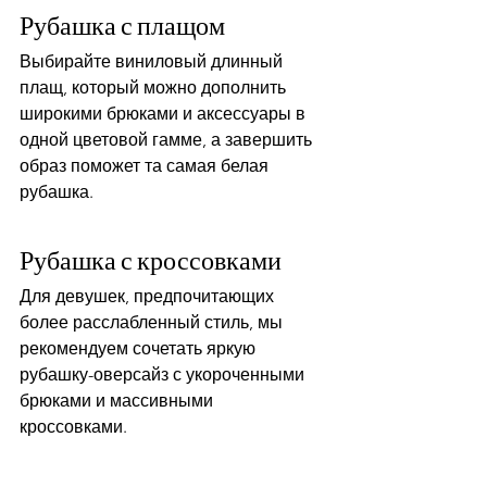
Рубашка с плащом
Выбирайте виниловый длинный 
плащ, который можно дополнить 
широкими брюками и аксессуары в 
одной цветовой гамме, а завершить 
образ поможет та самая белая 
рубашка.
Рубашка с кроссовками
Для девушек, предпочитающих 
более расслабленный стиль, мы 
рекомендуем сочетать яркую 
рубашку-оверсайз с укороченными 
брюками и массивными 
кроссовками. 