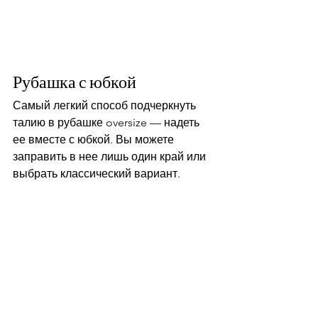
Рубашка с юбкой
Самый легкий способ подчеркнуть 
талию в рубашке oversize — надеть 
ее вместе с юбкой. Вы можете 
заправить в нее лишь один край или 
выбрать классический вариант.