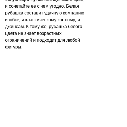
и сочетайте ее с чем угодно. Белая 
рубашка составит удачную компанию 
и юбке, и классическому костюму, и 
джинсам. К тому же, рубашка белого 
цвета не знает возрастных 
ограничений и подходит для любой 
фигуры. 