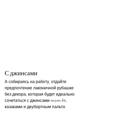
С джинсами 
А собираясь на работу, отдайте 
предпочтение лаконичной рубашке 
без декора, которая будет идеально 
сочетаться с джинсами mom-fit, 
казаками и двубортным пальто.