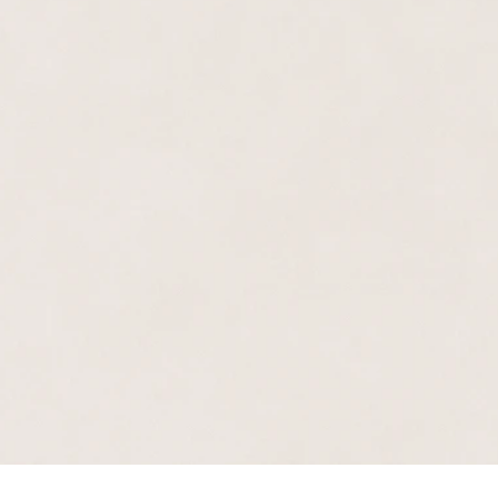
Швидкий перегляд