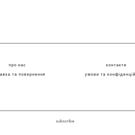
про нас
контакти
авка та повернення
умови та конфіденці
subscribe